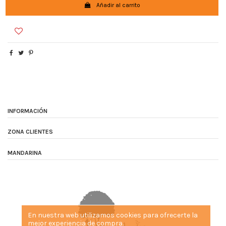
Añadir al carrito
INFORMACIÓN
ZONA CLIENTES
MANDARINA
En nuestra web utilizamos cookies para ofrecerte la
mejor experiencia de compra.