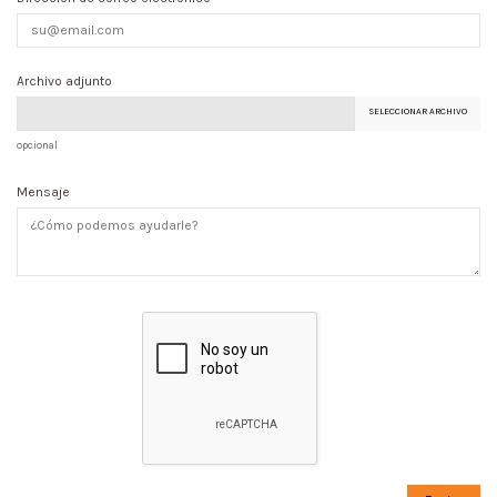
Archivo adjunto
SELECCIONAR ARCHIVO
opcional
Mensaje