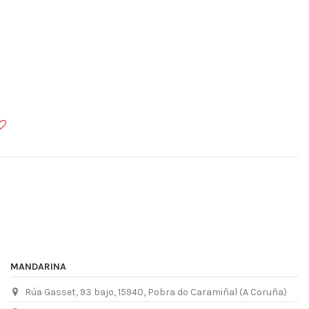
MANDARINA
Rúa Gasset, 93 bajo, 15940, Pobra do Caramiñal (A Coruña)