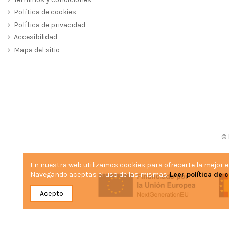
Política de cookies
Política de privacidad
Accesibilidad
Mapa del sitio
© 
En nuestra web utilizamos cookies para ofrecerte la mejor 
Navegando aceptas el uso de las mismas.
Leer política de 
Acepto