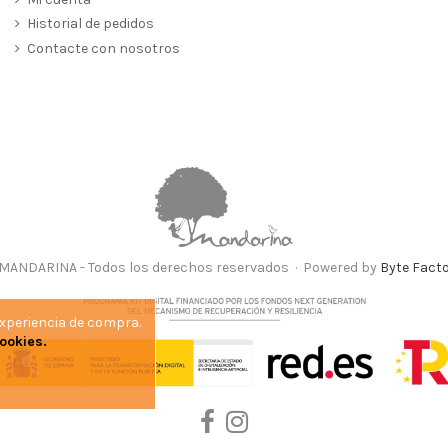
Historial de pedidos
Contacte con nosotros
MANDARINA - Todos los derechos reservados · Powered by
Byte Fact
experiencia de compra.
cookies.