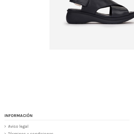
INFORMACIÓN
Aviso legal
Términos y condiciones