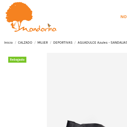
NO
Inicio
CALZADO
MUJER
DEPORTIVAS
AGUADULCE Azules - SANDALIAS 
Rebajado