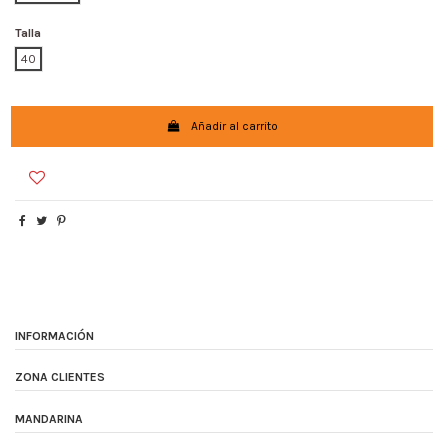
Talla
40
Añadir al carrito
INFORMACIÓN
ZONA CLIENTES
MANDARINA