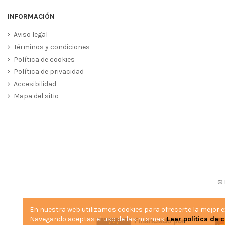
INFORMACIÓN
Aviso legal
Términos y condiciones
Política de cookies
Política de privacidad
Accesibilidad
Mapa del sitio
© 
En nuestra web utilizamos cookies para ofrecerte la mejor 
Navegando aceptas el uso de las mismas.
Leer política de 