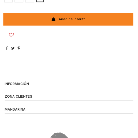
Añadir al carrito
INFORMACIÓN
ZONA CLIENTES
MANDARINA