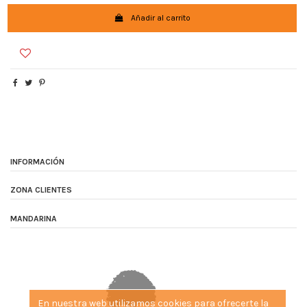
Añadir al carrito
INFORMACIÓN
ZONA CLIENTES
MANDARINA
En nuestra web utilizamos cookies para ofrecerte la