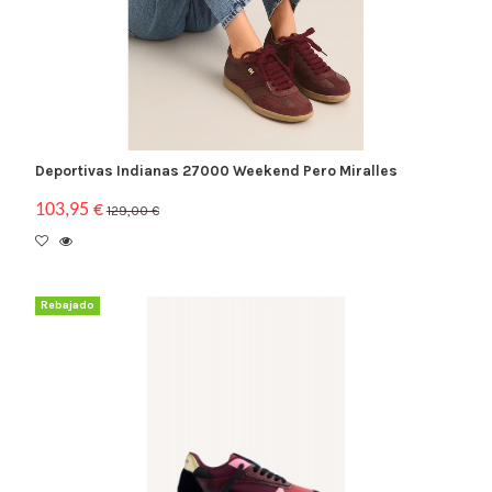
Deportivas Indianas 27000 Weekend Pero Miralles
103,95 €
129,00 €
Rebajado