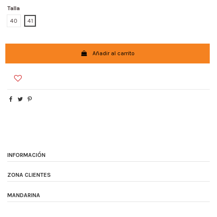
Talla
40
41
Añadir al carrito
INFORMACIÓN
ZONA CLIENTES
MANDARINA